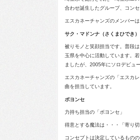
合わせ誕生したグループ、コンセ
エスカネーチャンズのメンバーは
サク・マドンナ（さくまひでき）
被りモノと笑顔担当です。普段は
玉県を中心に活動しています。若
ましたが、2005年にソロデビ
エスカネーチャンズの「エスカレーター
曲を担当しています。
ボヨンセ
力持ち担当の「ボヨンセ」
得意とする魔法は・・・「寄り切
コンセプトは決定しているものの