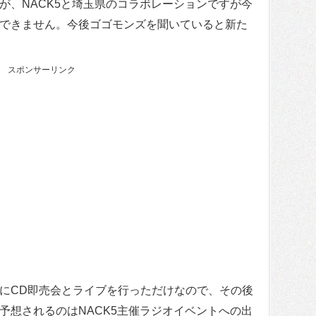
が、NACK5と埼玉県のコラボレーションですが今
できません。今後ゴゴモンズを聞いていると新た
スポンサーリンク
にCD即売会とライブを行っただけなので、その後
予想されるのはNACK5主催ラジオイベントへの出