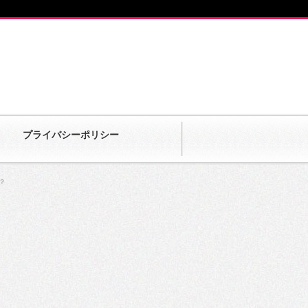
プライバシーポリシー
？