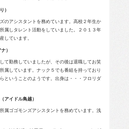
り）
ズのアシスタントを務めています。高校２年生か
所属しタレント活動をしていました。２０１３年
産しています。
アナ）
して勤務していましたが、その後は退職してお笑
所属しています。ナック５でも番組を持っており
らということのようです。出身は・・・フロリダ
（アイドル鳥越）
所属ゴゴモンズアシスタントを務めています。浅