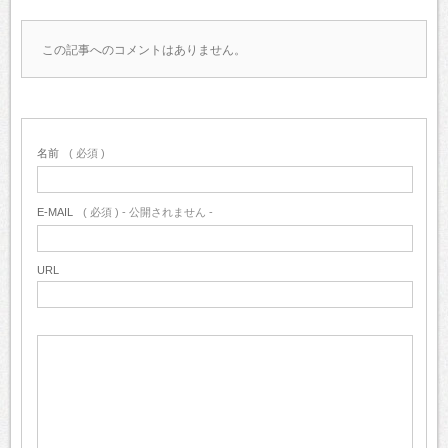
この記事へのコメントはありません。
名前
( 必須 )
E-MAIL
( 必須 ) - 公開されません -
URL