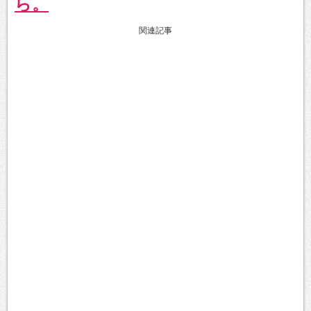
ら。
関連記事