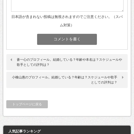
日本語が含まれない投稿は無視されますのでご注意ください。（スパ
ム対策）
蒼一心のプロフィール。結婚している？年齢や本名は？スケジュールや
歌手としての評判は？
小檜山惠のプロフィール。結婚している？年齢は？スケジュールや歌手
としての評判は？
トップページに戻る
人気記事ランキング