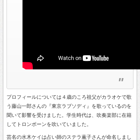
プロフィールについては４歳のころ祖父がカラオケで歌
う藤山一郎さんの『東京ラブソディ』を歌っているのを
聞いて影響を受けました。学生時代は、吹奏楽部に在籍
してトロンボーンを吹いていました。
芸名の水木ケイは占い師のステラ薫子さんが命名しまし