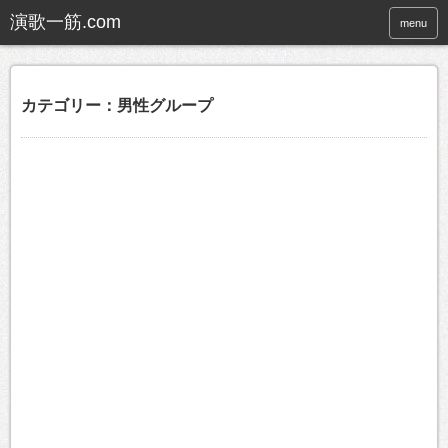
menu
カテゴリー：男性グループ