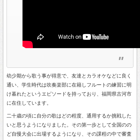
幼少期から歌う事が得意で、友達とカラオケなどに良く
通い、学生時代は吹奏楽部に在籍しフルートの練習に明
け暮れたというエピソードを持っており、福岡県古河市
に在住しています。
二十歳の頃に自分の歌はどの程度、通用するか挑戦した
いと思うようになりました。その第一歩として全国のの
ど自慢大会に出場するようになり、その課程の中で審査