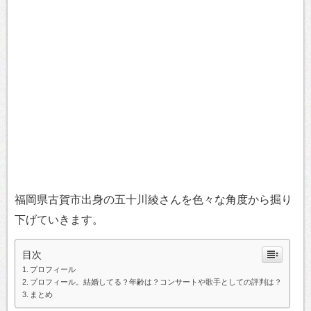
福岡県古賀市出身の五十川綾さんを色々な角度から掘り
下げていきます。
目次
プロフィール
プロフィール。結婚してる？年齢は？コンサートや歌手としての評判は？
まとめ