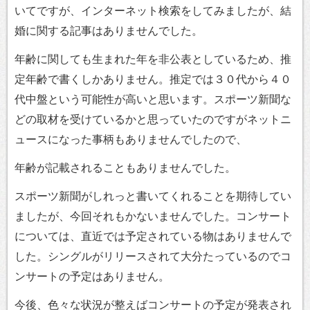
いてですが、インターネット検索をしてみましたが、結
婚に関する記事はありませんでした。
年齢に関しても生まれた年を非公表としているため、推
定年齢で書くしかありません。推定では３０代から４０
代中盤という可能性が高いと思います。スポーツ新聞な
どの取材を受けているかと思っていたのですがネットニ
ュースになった事柄もありませんでしたので、
年齢が記載されることもありませんでした。
スポーツ新聞がしれっと書いてくれることを期待してい
ましたが、今回それもかないませんでした。コンサート
については、直近では予定されている物はありませんで
した。シングルがリリースされて大分たっているのでコ
ンサートの予定はありません。
今後、色々な状況が整えばコンサートの予定が発表され