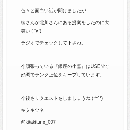
色々と面白い話が聞けましたが
綾さんが北川さんにある提案をしたのに大
笑い ( ´∀`)
ラジオでチェックして下さね。
今頑張っている『銀座の小雪』はUSENで
好調でランク上位をキープしています。
今後もリクエストをしましょうね (*^^*)
キタキツネ
@kitakitune_007