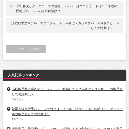
平和勝次とダークホースの現在。メンバーは？コンサートは？「宗右衛
門町ブルース」の誕生秘話は？
演歌歌手黒木ナルトのプロフィール。年齢は？カラオケバトルや歌手と
しての評判は？
トップページに戻る
人気記事ランキング
演歌歌手北沢麻衣のプロフィール。結婚してる？年齢は？コンサートや歌手と
しての評判は？
8件のビュー
韓国人演歌歌手ハン・ジナのプロフィール。結婚してる？年齢は？スケジュー
ルや歌手としての評判は？
4件のビュー
演歌歌手生駒尚子のプロフィール。結婚してる？年齢は？スケジュールや歌手