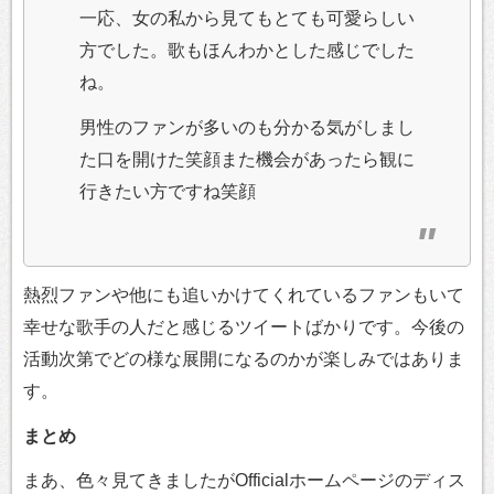
一応、女の私から見てもとても可愛らしい
方でした。歌もほんわかとした感じでした
ね。
男性のファンが多いのも分かる気がしまし
た口を開けた笑顔また機会があったら観に
行きたい方ですね笑顔
熱烈ファンや他にも追いかけてくれているファンもいて
幸せな歌手の人だと感じるツイートばかりです。今後の
活動次第でどの様な展開になるのかが楽しみではありま
す。
まとめ
まあ、色々見てきましたがOfficialホームページのディス