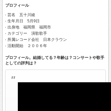
プロフィール
芸名 五十川綾
生年月日 5月9日
出身地 福岡県 福岡市
カテゴリー 演歌歌手
所属レコード会社 日本クラウン
活動開始 ２００６年
プロフィール。結婚してる？年齢は？コンサートや歌手
としての評判は？