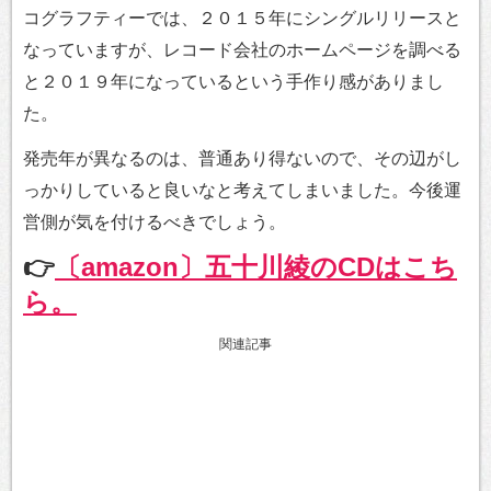
コグラフティーでは、２０１５年にシングルリリースと
なっていますが、レコード会社のホームページを調べる
と２０１９年になっているという手作り感がありまし
た。
発売年が異なるのは、普通あり得ないので、その辺がし
っかりしていると良いなと考えてしまいました。今後運
営側が気を付けるべきでしょう。
👉
〔amazon〕五十川綾のCDはこち
ら。
関連記事