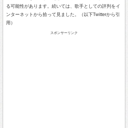
る可能性があります。続いては、歌手としての評判をイ
ンターネットから拾って見ました。（以下Twitterから引
用）
スポンサーリンク