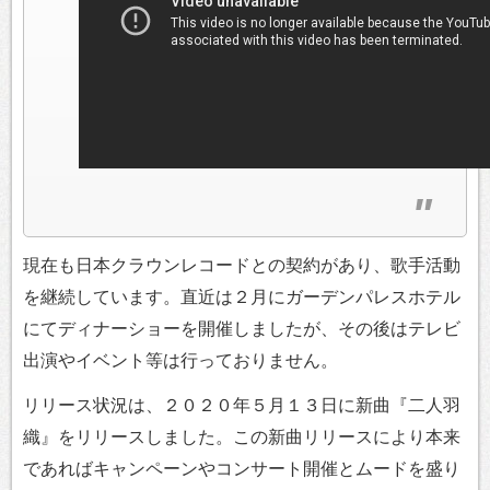
現在も日本クラウンレコードとの契約があり、歌手活動
を継続しています。直近は２月にガーデンパレスホテル
にてディナーショーを開催しましたが、その後はテレビ
出演やイベント等は行っておりません。
リリース状況は、２０２０年５月１３日に新曲『二人羽
織』をリリースしました。この新曲リリースにより本来
であればキャンペーンやコンサート開催とムードを盛り