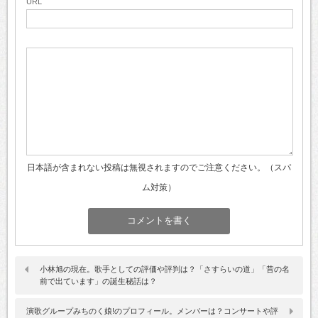
URL
日本語が含まれない投稿は無視されますのでご注意ください。（スパ
ム対策）
小林旭の現在。歌手としての評価や評判は？「さすらいの道」「昔の名
前で出ています」の誕生秘話は？
演歌グループみちのく娘!のプロフィール。メンバーは？コンサートや評