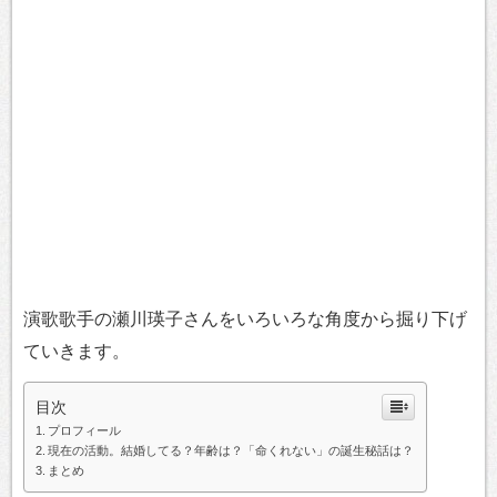
演歌歌手の瀬川瑛子さんをいろいろな角度から掘り下げ
ていきます。
目次
プロフィール
現在の活動。結婚してる？年齢は？「命くれない」の誕生秘話は？
まとめ