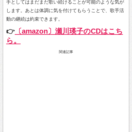
手としてはまだまだ歌い続けることが可能のような気が
します。あとは体調に気を付けてもらうことで、歌手活
動の継続は約束できます。
👉
〔amazon〕瀬川瑛子のCDはこち
ら。
関連記事