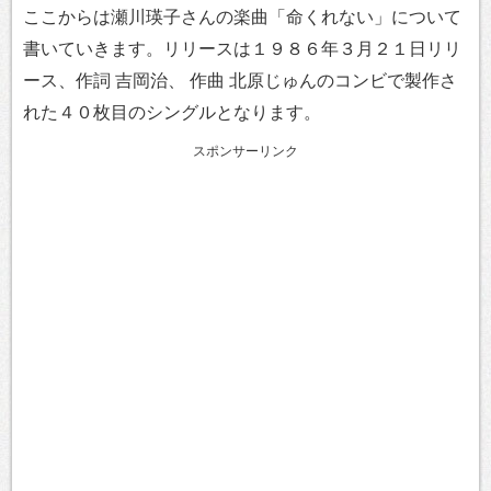
ここからは瀬川瑛子さんの楽曲「命くれない」について
書いていきます。リリースは１９８６年３月２１日リリ
ース、作詞 吉岡治、 作曲 北原じゅんのコンビで製作さ
れた４０枚目のシングルとなります。
スポンサーリンク