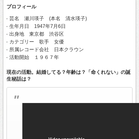
プロフィール
芸名 瀬川瑛子 (本名 清水瑛子)
生年月日 1947年7月6日
出身地 東京都 渋谷区
カテゴリー 歌手 女優
所属レコード会社 日本クラウン
活動開始 １９６７年
現在の活動。結婚してる？年齢は？「命くれない」の誕
生秘話は？