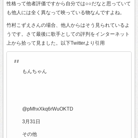
性格って他者評価ですから自分では○○だなと思っていて
も他人には全く異なって映っている物なんですよね。
竹村こずえさんの場合、他人からはそう見られているよ
うです。さて最後に歌手としての評判をインターネット
上から拾って見ました。以下Twitterより引用
もんちゃん
@pMhxXkq6rWuOKTD
3月31日
その他