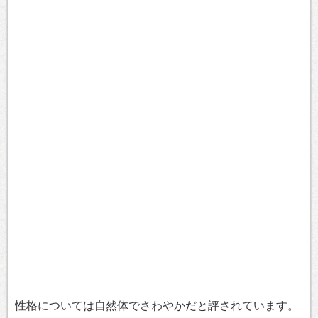
性格については自然体でさわやかだと評されています。