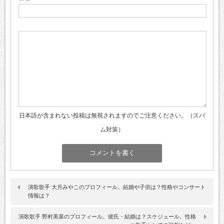
日本語が含まれない投稿は無視されますのでご注意ください。（スパ
ム対策）
演歌歌手 大月みやこのプロフィール。結婚や子供は？性格やコンサート
情報は？
演歌歌手 野村美菜のプロフィール。彼氏・結婚は？スケジュール、性格