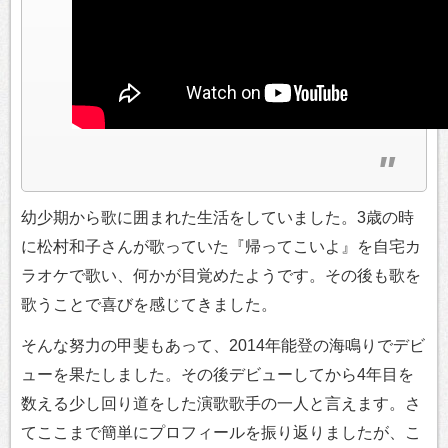
幼少期から歌に囲まれた生活をしていました。3歳の時
に松村和子さんが歌っていた『帰ってこいよ』を自宅カ
ラオケで歌い、何かが目覚めたようです。その後も歌を
歌うことで喜びを感じてきました。
そんな努力の甲斐もあって、2014年能登の海鳴りでデビ
ューを果たしました。その後デビューしてから4年目を
数える少し回り道をした演歌歌手の一人と言えます。さ
てここまで簡単にプロフィールを振り返りましたが、こ