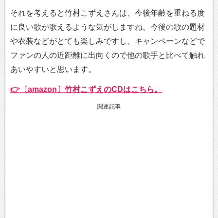
それを考えると竹村こずえさんは、今後年齢を重ねる度
に良い歌が歌えるような気がしますね。今後の歌の題材
や衣装などがとても楽しみですし、キャンペーンなどで
ファンの人の近距離に出向くので他の歌手と比べて触れ
あいやすいと思います。
👉〔amazon〕竹村こずえのCDはこちら。
関連記事