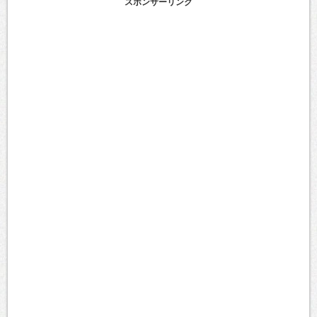
スポンサーリンク