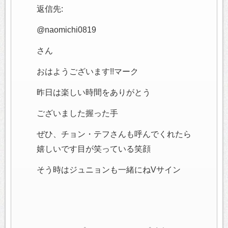
返信先:
@naomichi0819
さん
おはようございます!!マーク
昨日は楽しい時間をありがとう
ございました握った手
ぜひ、チョン・テフさんも呼んでくれたら
嬉しいです目が笑っている笑顔
そう時はジュニョンも一緒にねVサイン