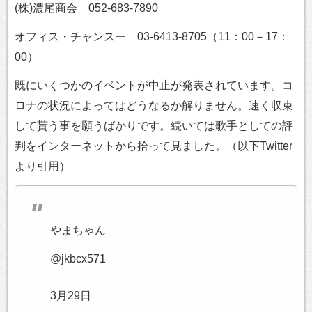
(株)濃尾商会 052-683-7890
オフィス・チャンスー 03-6413-8705（11：00－17：
00）
既にいくつかのイベントが中止が発表されています。コ
ロナの状況によってはどうなるか解りません。速く収束
して貰う事を願うばかりです。続いては歌手としての評
判をインターネットから拾って見ました。（以下Twitter
より引用）
やまちゃん
@jkbcx571
3月29日