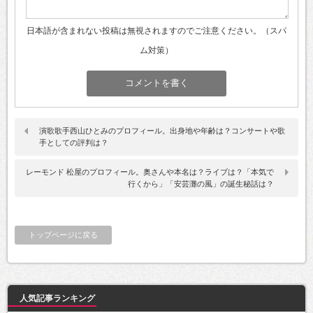
日本語が含まれない投稿は無視されますのでご注意ください。（スパ
ム対策）
演歌歌手西山ひとみのプロフィール。出身地や年齢は？コンサートや歌
手としての評判は？
レーモンド 松屋のプロフィール。奥さんや本名は？ライブは？「本気で
行くから」「安芸灘の風」の誕生秘話は？
トップページに戻る
人気記事ランキング