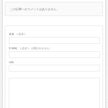
この記事へのコメントはありません。
名前
( 必須 )
E-MAIL
( 必須 ) - 公開されません -
URL