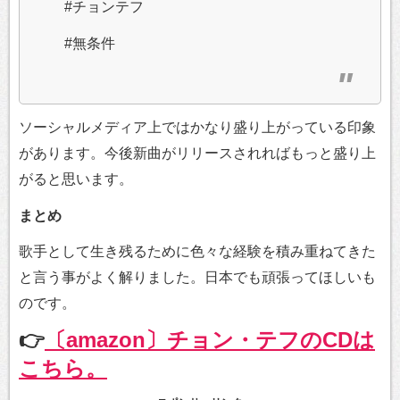
#チョンテフ
#無条件
ソーシャルメディア上ではかなり盛り上がっている印象
があります。今後新曲がリリースされればもっと盛り上
がると思います。
まとめ
歌手として生き残るために色々な経験を積み重ねてきた
と言う事がよく解りました。日本でも頑張ってほしいも
のです。
👉
〔amazon〕チョン・テフのCDは
こちら。