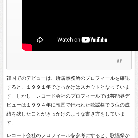
韓国でのデビューは、所属事務所のプロフィールを確認
すると、１９９１年できっかけはスカウトとなっていま
す。しかし、レコード会社のプロフィールでは芸能界デ
ビューは１９９４年に韓国で行われた歌謡祭で３位の成
績を残したことがきっかけのような書き方をしていま
す。
レコード会社のプロフィールを参考にすると、歌謡祭か