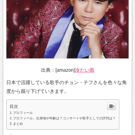
出典：[amazon]
冷たい雨
日本で活躍している歌手のチョン・テフさんを色々な角
度から掘り下げていきます。
目次
プロフィール
プロフィール。出身地や年齢は？コンサートや歌手としての評判は？
まとめ