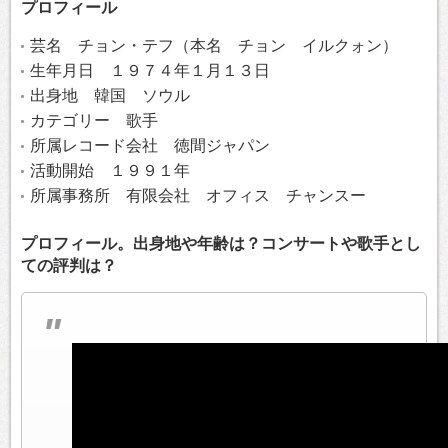
プロフィール
芸名 チョン・テフ（本名 チョン イルクォン）
生年月日 １９７４年１月１３日
出身地 韓国 ソウル
カテゴリー 歌手
所属レコード会社 徳間ジャパン
活動開始 １９９１年
所属事務所 有限会社 オフィス チャンスー
プロフィール。出身地や年齢は？コンサートや歌手とし
ての評判は？