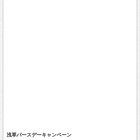
浅草バースデーキャンペーン