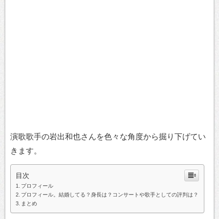
演歌歌手の岩出和也さんを色々な角度から掘り下げてい
きます。
目次
プロフィール
プロフィール。結婚してる？身長は？コンサートや歌手としての評判は？
まとめ