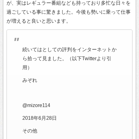
が、実はレギュラー番組なども持っており多忙な日々を
過ごしている事に驚きました。今後も勢いに乗って仕事
が増えると良いと思います。
続いてはとしての評判をインターネットか
ら拾って見ました。（以下Twitterより引
用）
みぞれ
@mizore114
2018年6月28日
その他