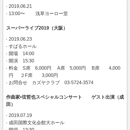
2019.06.21
13:00〜 浅草ヨーロー堂
スーパーライブ2019（大阪）
2019.06.23
すばるホール
開場 14:00
開演 15:30
料金 S席 6,000円 A席 5,000円 B席 4,000
円 ２F席 3,000円
お問合せ カズヤクラブ 03-5724-3574
作曲家•弦哲也スペシャルコンサート ゲスト出演（成
田）
2019.07.19
成田国際文化会館大ホール
開場 13:30