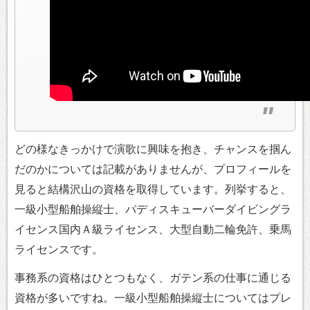
どの様なきっかけで演歌に興味を抱き、チャンスを掴ん
だのかについては記載がありませんが、プロフィールを
見ると結構沢山の資格を取得しています。列挙すると、
一級小型船舶操縦士、パディスキューバーダイビングラ
イセンス国内Ａ級ライセンス、大型自動二輪免許、乗馬
ライセンスです。
事務系の資格はひとつもなく、ガテン系の仕事に通じる
資格が多いですね。一級小型船舶操縦士についてはプレ