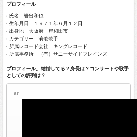
プロフィール
氏名 岩出和也
生年月日 １９７１年６月１２日
出身地 大阪府 岸和田市
カテゴリー 演歌歌手
所属レコード会社 キングレコード
所属事務所 （有）サニーサイドブレインズ
プロフィール。結婚してる？身長は？コンサートや歌手
としての評判は？