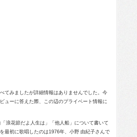
べてみましたが詳細情報はありませんでした。今
ビューに答えた際、この辺のプライベート情報に
曲「浪花節だよ人生は」「他人船」について書いて
最初に歌唱したのは1976年、小野 由紀子さんで