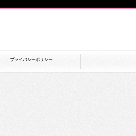
プライバシーポリシー