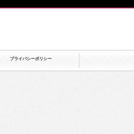
プライバシーポリシー