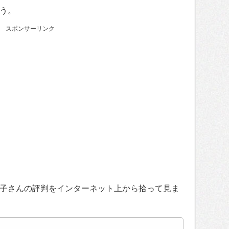
う。
スポンサーリンク
子さんの評判をインターネット上から拾って見ま