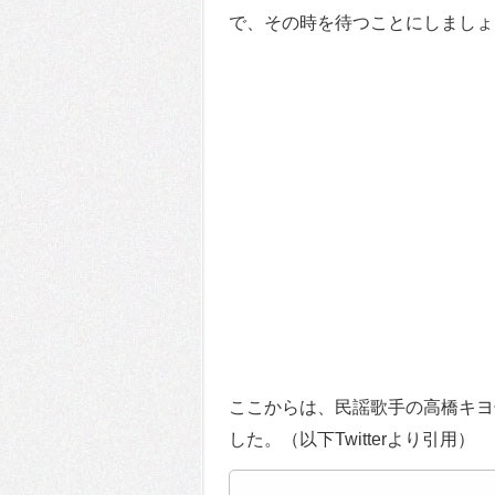
で、その時を待つことにしましょ
ここからは、民謡歌手の高橋キヨ
した。（以下Twitterより引用）