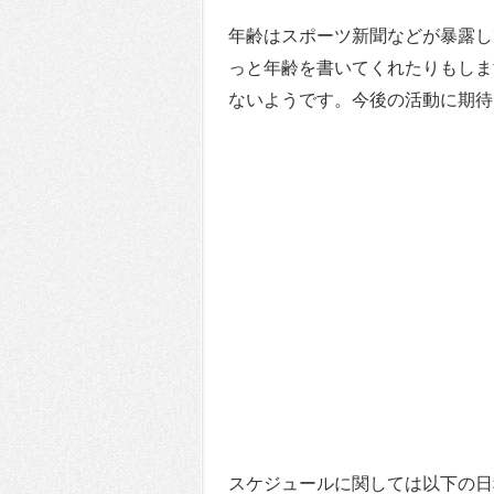
年齢はスポーツ新聞などが暴露し
っと年齢を書いてくれたりもしま
ないようです。今後の活動に期待
スケジュールに関しては以下の日