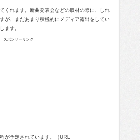
てくれます。新曲発表会などの取材の際に、しれ
すが、まだあまり積極的にメディア露出をしてい
します。
スポンサーリンク
程が予定されています。（URL