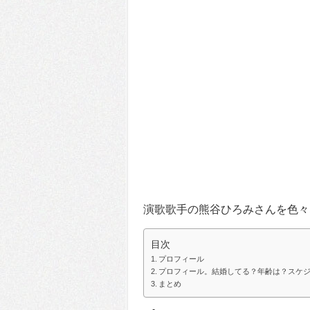
演歌歌手の熊谷ひろみさんを色々
目次
プロフィール
プロフィール。結婚してる？年齢は？スケ
まとめ