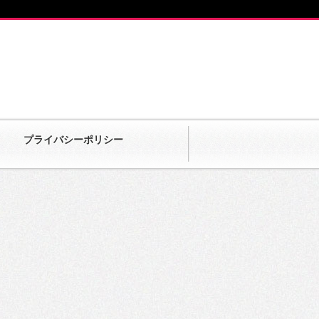
プライバシーポリシー