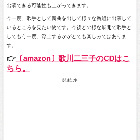
出演できる可能性も上がってきます。
今一度、歌手として新曲を出して様々な番組に出演して
いるところを見たい物です。今後どの様な展開で歌手と
してもう一度、浮上するかがとても楽しみではありま
す。
👉
〔amazon〕歌川二三子のCDはこ
ちら。
関連記事