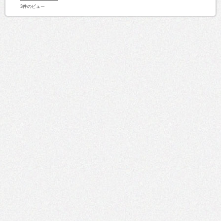
3件のビュー