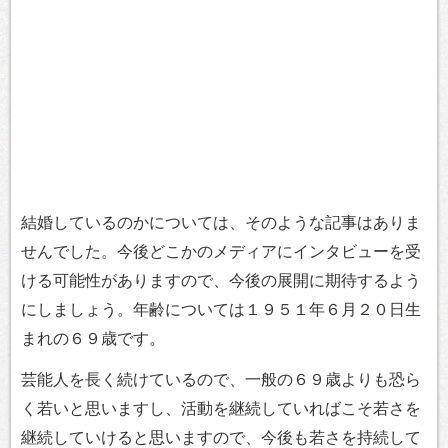
結婚しているのかについては、そのような記事はありま
せんでした。今後どこかのメディアにインタビューを受
ける可能性がありますので、今後の展開に期待するよう
にしましょう。年齢については１９５１年６月２０日生
まれの６９歳です。
芸能人を長く続けているので、一般の６９歳よりも恐ら
く若いと思いますし、活動を継続していればこそ若さを
継続していけると思いますので、今後も若さを持続して