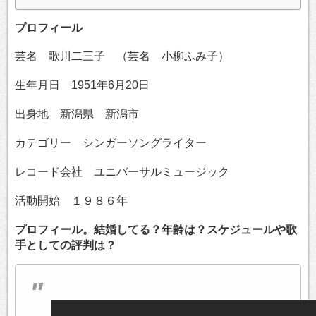
プロフィール
芸名 歌川二三子 （芸名 小柳ふみ子）
生年月日 1951年6月20日
出身地 新潟県 新潟市
カテゴリー シンガーソングライター
レコード会社 ユニバーサルミュージック
活動開始 １９８６年
プロフィール。結婚してる？年齢は？スケジュールや歌
手としての評判は？