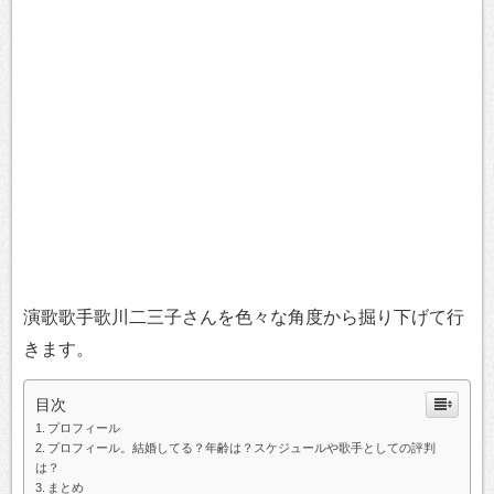
演歌歌手歌川二三子さんを色々な角度から掘り下げて行
きます。
目次
プロフィール
プロフィール。結婚してる？年齢は？スケジュールや歌手としての評判
は？
まとめ