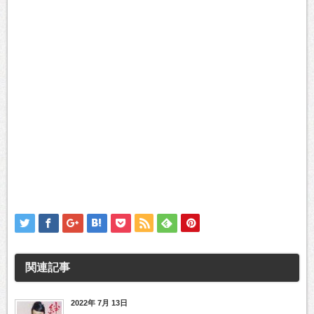
関連記事
2022年 7月 13日