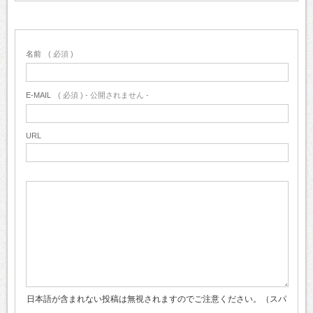
名前
( 必須 )
E-MAIL
( 必須 ) - 公開されません -
URL
日本語が含まれない投稿は無視されますのでご注意ください。（スパ