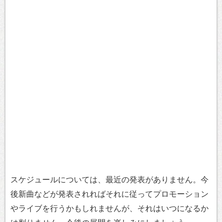
スケジュールについては、最近の発表がありません。今
後新曲などが発表されればそれに従ってプロモーション
やライブを行うかもしれませんが、それはいつになるか