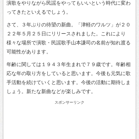
演歌をやりながら民謡をやってもいいという時代に変わ
ってきたといえるでしょう。
さて、３年ぶりの待望の新曲。「津軽のワルツ」が２０
２２年５月２５日にリリースされました。これにより
様々な場所で演歌・民謡歌手山本謙司の名前が知れ渡る
可能性があります。
年齢に関しては１９４３年生まれで７９歳です。年齢相
応な年の取り方をしていると思います。今後も元気に歌
手活動を続けていくと思います。今後の活動に期待しま
しょう。新たな新曲などが楽しみです。
スポンサーリンク