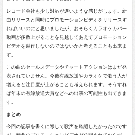
レコード会社も少し対応が遅いような感じがします。新
曲リリースと同時にプロモーションビデオをリリースす
ればいいのにと思いましたが、おそらくカラオケカバー
動画が多数上がることを見越してあえてプロモーション
ビデオを製作しないのではないかと考えることも出来ま
す。
この曲のセールスデータやチャートアクションはまだ発
表されていません。今後有線放送やカラオケで歌う人が
増えると注目度が上がることも考えられます。そうすれ
ば年末の有線放送大賞などへの出演の可能性も出てきま
す。
まとめ
今回の記事を書くに際して歌声を確認したかったのです