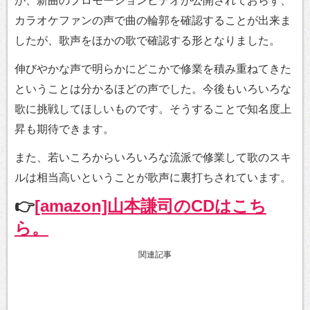
が、新曲のプロモーションビデオが公開されておらず、
カラオケファンの声で曲の輪郭を確認することが出来ま
したが、歌声をほかの歌で確認する形となりました。
伸びやかな声で明らかにどこかで修業を積み重ねてきた
ということは分かるほどの声でした。今後もいろいろな
歌に挑戦してほしいものです。そうすることで知名度上
昇も期待できます。
また、若いころからいろいろな流派で修業して歌のスキ
ルは相当高いということが歌声に裏打ちされています。
👉
[amazon]山本謙司のCDはこち
ら。
関連記事