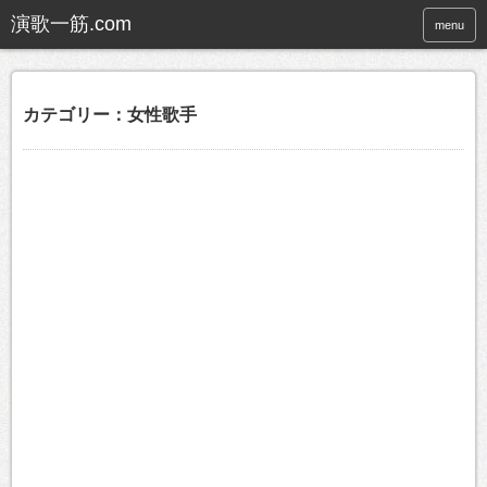
menu
カテゴリー：女性歌手