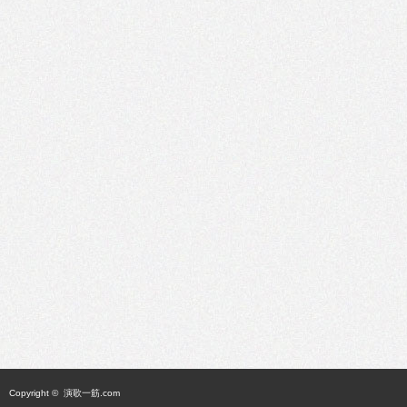
Copyright ©
演歌一筋.com