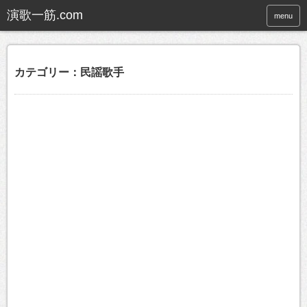
menu
カテゴリー：民謡歌手