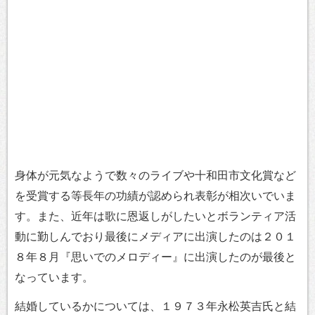
身体が元気なようで数々のライブや十和田市文化賞など
を受賞する等長年の功績が認められ表彰が相次いでいま
す。また、近年は歌に恩返しがしたいとボランティア活
動に勤しんでおり最後にメディアに出演したのは２０１
８年８月『思いでのメロディー』に出演したのが最後と
なっています。
結婚しているかについては、１９７３年永松英吉氏と結