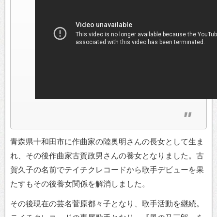
青森県十和田市に作曲家の陸奥明さんの長女として生ま
れ、その後作曲家古賀政男さんの養女となりました。古
賀久子の名前でテイチクレコードから歌手デビューを果
たすもその後養女関係を解消しました。
その後現在の芸名菅原都々子となり、歌手活動を継続。