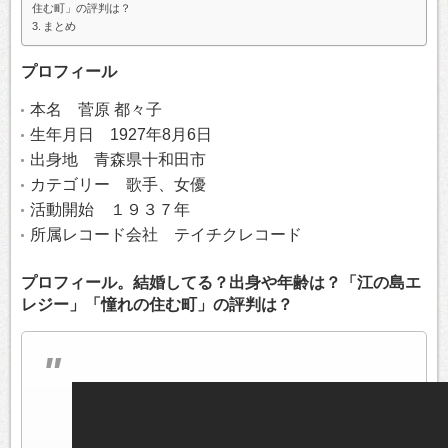
住む町」の評判は？
まとめ
プロフィール
本名 菅原 都々子
生年月日 1927年8月6日
出身地 青森県十和田市
カテゴリー 歌手、女優
活動開始 １９３７年
所属レコード会社 テイチクレコード
プロフィール。結婚してる？出身や年齢は？「江の島エ
レジー」「憧れの住む町」の評判は？