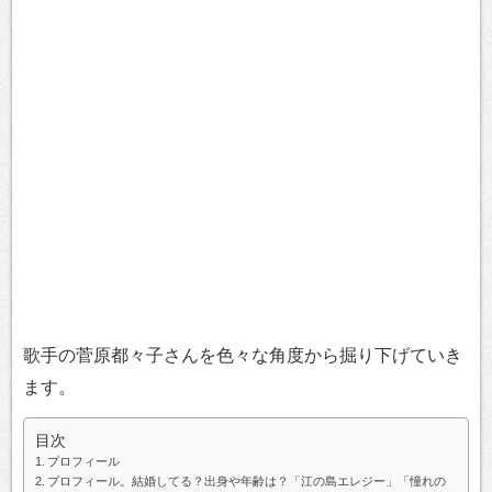
歌手の菅原都々子さんを色々な角度から掘り下げていき
ます。
目次
プロフィール
プロフィール。結婚してる？出身や年齢は？「江の島エレジー」「憧れの