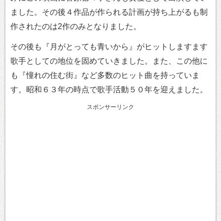
ました。その後４作品が作られる計画が持ち上がるも制
作されたのは2作のみとなりました。
その後も『月がとっても青いから』がヒットしますます
歌手としての地位を固めていきました。また、この他に
も『憧れの住む街』など多数のヒット曲を持っていま
す。昭和６３年の時点で歌手活動５０年を迎えました。
スポンサーリンク