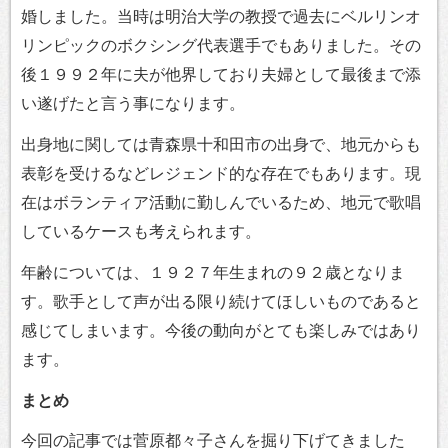
婚しました。当時は明治大学の教授で過去にベルリンオ
リンピックのボクシング代表選手でもありました。その
後１９９２年に夫が他界しており夫婦として最後まで添
い遂げたと言う事になります。
出身地に関しては青森県十和田市の出身で、地元からも
表彰を受けるなどレジェンド的な存在でもあります。現
在はボランティア活動に勤しんでいるため、地元で歌唱
しているケースも考えられます。
年齢については、１９２７年生まれの９２歳となりま
す。歌手として声が出る限り続けてほしいものであると
感じてしまいます。今後の動向がとても楽しみではあり
ます。
まとめ
今回の記事では菅原都々子さんを掘り下げてきました