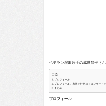
ベテラン演歌歌手の成世昌平さん
目次
プロフィール
プロフィール。家族や性格は？コンサート
まとめ
プロフィール