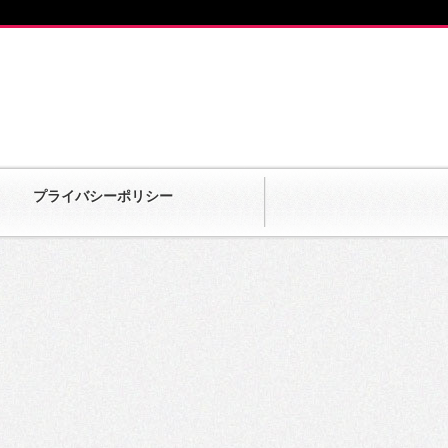
プライバシーポリシー