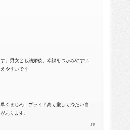
ます。男女とも結婚後、幸福をつかみやすい
迎えやすいです。
と早くまじめ、プライド高く厳しく冷たい自
徴があります。