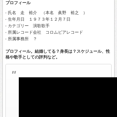
プロフィール
氏名 走 裕介 （本名 眞野 裕之 ）
生年月日 １９７３年１２月７日
カテゴリー 演歌歌手
所属レコード会社 コロムビアレコード
所属事務所 ？
プロフィール。結婚してる？身長は？スケジュール、性
格や歌手としての評判など。