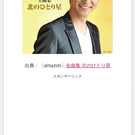
出典：〔amazon〕
全曲集 北のひとり星
スポンサーリンク