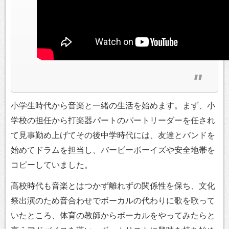
小学生時代から音楽と一緒の生活を始めます。まず、小
学校の担任から打楽器パートのパートリーダーを任され
て見事勤め上げてその後中学時代には、友達とバンドを
始めてドラムを担当し、バービーボーイズや安全地帯を
コピーしていました。
高校時代も音楽とはつかず離れずの関係性を保ち、文化
祭出演のため音合わせでボーカルの代わりに歌を歌って
いたところ、体育の教師からボーカルをやってみたらと