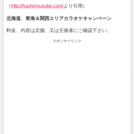
（
http://hashiriyusuke.com/
より引用）
北海道、東海＆関西エリアカラオケキャンペーン
料金、内容は店舗、又は主催者にご確認下さい。
スポンサーリンク