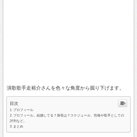
演歌歌手走裕介さんを色々な角度から掘り下げます。
目次
プロフィール
プロフィール。結婚してる？身長は？スケジュール、性格や歌手としての
評判など。
まとめ