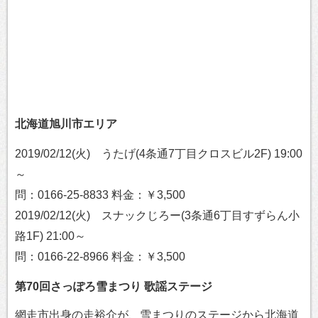
北海道旭川市エリア
2019/02/12(火) うたげ(4条通7丁目クロスビル2F) 19:00
～
問：0166-25-8833 料金：￥3,500
2019/02/12(火) スナックじろー(3条通6丁目すずらん小
路1F) 21:00～
問：0166-22-8966 料金：￥3,500
第70回さっぽろ雪まつり 歌謡ステージ
網走市出身の走裕介が、雪まつりのステージから北海道