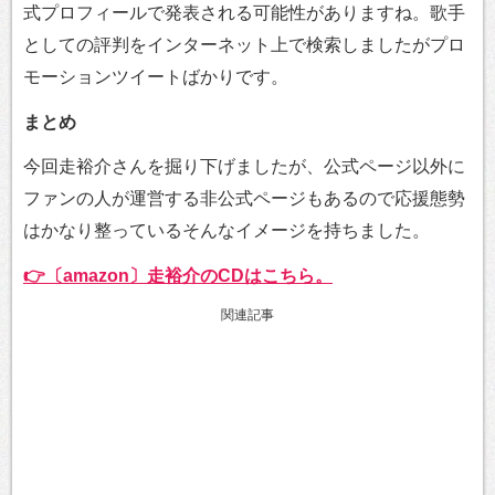
式プロフィールで発表される可能性がありますね。歌手
としての評判をインターネット上で検索しましたがプロ
モーションツイートばかりです。
まとめ
今回走裕介さんを掘り下げましたが、公式ページ以外に
ファンの人が運営する非公式ページもあるので応援態勢
はかなり整っているそんなイメージを持ちました。
👉〔amazon〕走裕介のCDはこちら。
関連記事