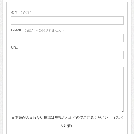
名前
( 必須 )
E-MAIL
( 必須 ) - 公開されません -
URL
日本語が含まれない投稿は無視されますのでご注意ください。（スパ
ム対策）