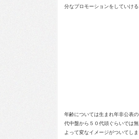
分なプロモーションをしていける
年齢については生まれ年非公表の
代中盤から５０代頭ぐらいでは無
よって変なイメージがついてしま