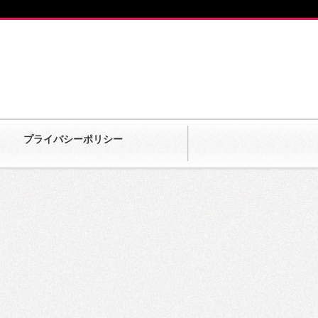
プライバシーポリシー