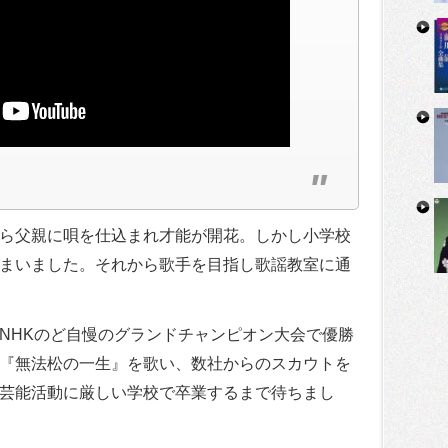
ら父親に唄を仕込まれ才能が開花。しかし小学校
まいました。それから歌手を目指し歌謡教室に通
NHKのど自慢のグランドチャンピオン大会で優勝
『無法松の一生』を歌い、数社からのスカウトを
芸能活動に厳しい学校で卒業するまで待ちまし