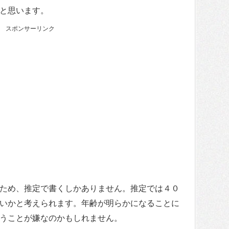
と思います。
スポンサーリンク
ため、推定で書くしかありません。推定では４０
いかと考えられます。年齢が明らかになることに
うことが嫌なのかもしれません。