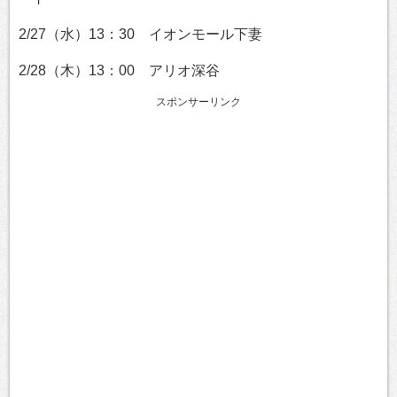
2/27（水）13：30 イオンモール下妻
2/28（木）13：00 アリオ深谷
スポンサーリンク