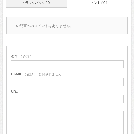
トラックバック ( 0 )
コメント ( 0 )
この記事へのコメントはありません。
名前
( 必須 )
E-MAIL
( 必須 ) - 公開されません -
URL