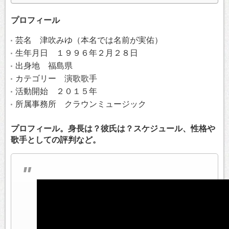
プロフィール
芸名 津吹みゆ（本名では名前が実佑）
生年月日 １９９６年２月２８日
出身地 福島県
カテゴリー 演歌歌手
活動開始 ２０１５年
所属事務所 クラウンミュージック
プロフィール。身長は？彼氏は？スケジュール、性格や
歌手としての評判など。