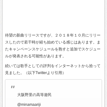
待望の新曲リリースですが、２０１８年１０月にリリー
スしたので若干時が経ち始めている感じはあります。ま
たキャンペーンスケジュールを熟すと追加でスケジュー
ルが発表される可能性があります。
続いては歌手としての評判をインターネットから拾って
見ました。（以下Twitterより引用）
大阪野里の高等遊民
@minamaariji