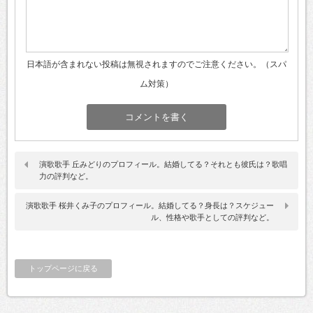
日本語が含まれない投稿は無視されますのでご注意ください。（スパ
ム対策）
演歌歌手 丘みどりのプロフィール。結婚してる？それとも彼氏は？歌唱
力の評判など。
演歌歌手 桜井くみ子のプロフィール。結婚してる？身長は？スケジュー
ル、性格や歌手としての評判など。
トップページに戻る