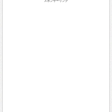
スポンサーリンク