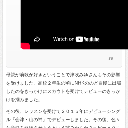
母親が演歌が好きということで津吹みゆさんもその影響
を受けました。高校２年生の頃にNHKののど自慢に出場
したのをきっかけにスカウトを受けてデビューのきっか
けを掴みました。
その後、レッスンを受けて２０１５年にデビューシング
ル『会津・山の神』でデビューしました。その後、色々
な音楽を経験させようという試みからか？ヘビーメタル