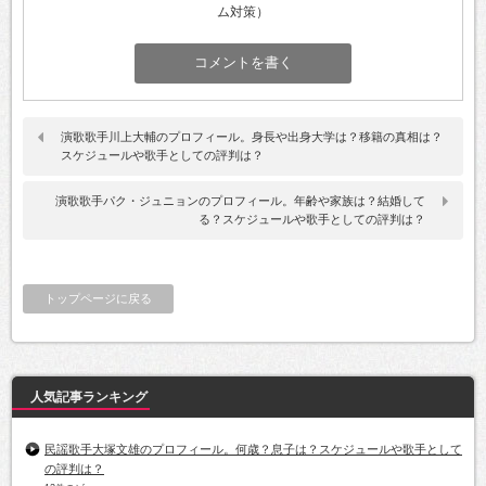
ム対策）
演歌歌手川上大輔のプロフィール。身長や出身大学は？移籍の真相は？
スケジュールや歌手としての評判は？
演歌歌手パク・ジュニョンのプロフィール。年齢や家族は？結婚して
る？スケジュールや歌手としての評判は？
トップページに戻る
人気記事ランキング
民謡歌手大塚文雄のプロフィール。何歳？息子は？スケジュールや歌手として
の評判は？