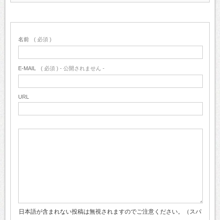
名前
( 必須 )
E-MAIL
( 必須 ) - 公開されません -
URL
日本語が含まれない投稿は無視されますのでご注意ください。（スパ