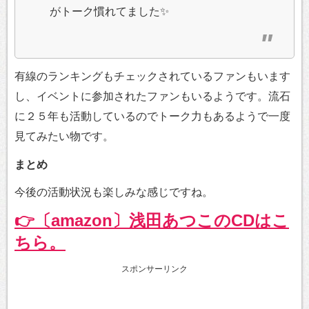
がトーク慣れてました✨
有線のランキングもチェックされているファンもいます
し、イベントに参加されたファンもいるようです。流石
に２５年も活動しているのでトーク力もあるようで一度
見てみたい物です。
まとめ
今後の活動状況も楽しみな感じですね。
👉〔amazon〕浅田あつこのCDはこ
ちら。
スポンサーリンク