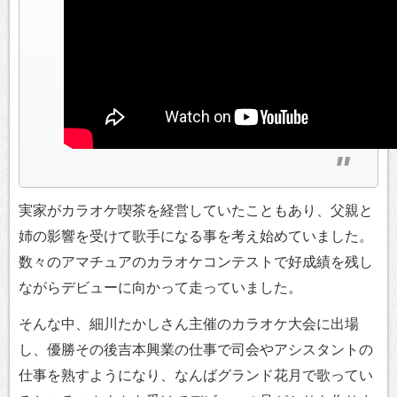
実家がカラオケ喫茶を経営していたこともあり、父親と
姉の影響を受けて歌手になる事を考え始めていました。
数々のアマチュアのカラオケコンテストで好成績を残し
ながらデビューに向かって走っていました。
そんな中、細川たかしさん主催のカラオケ大会に出場
し、優勝その後吉本興業の仕事で司会やアシスタントの
仕事を熟すようになり、なんばグランド花月で歌ってい