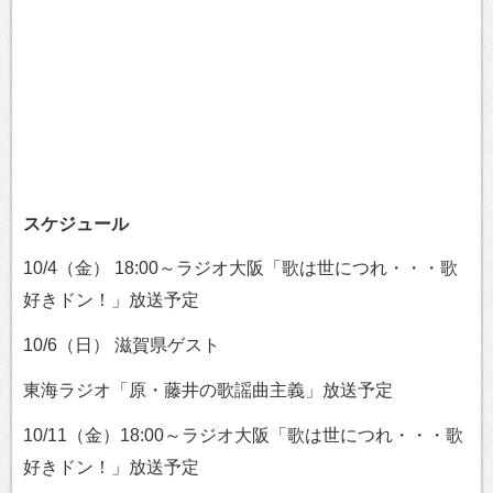
スケジュール
10/4（金） 18:00～ラジオ大阪「歌は世につれ・・・歌
好きドン！」放送予定
10/6（日） 滋賀県ゲスト
東海ラジオ「原・藤井の歌謡曲主義」放送予定
10/11（金）18:00～ラジオ大阪「歌は世につれ・・・歌
好きドン！」放送予定