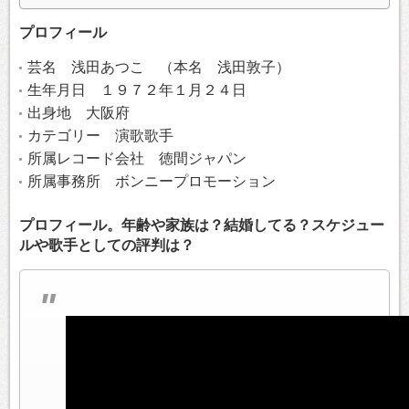
プロフィール
芸名 浅田あつこ （本名 浅田敦子）
生年月日 １９７２年１月２４日
出身地 大阪府
カテゴリー 演歌歌手
所属レコード会社 徳間ジャパン
所属事務所 ボンニープロモーション
プロフィール。年齢や家族は？結婚してる？スケジュー
ルや歌手としての評判は？