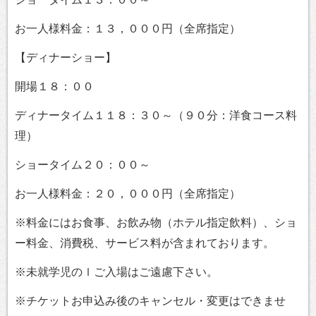
お一人様料金：１３，０００円（全席指定）
【ディナーショー】
開場１８：００
ディナータイム１１８：３０～（９０分：洋食コース料
理）
ショータイム２０：００～
お一人様料金：２０，０００円（全席指定）
※料金にはお食事、お飲み物（ホテル指定飲料）、ショ
ー料金、消費税、サービス料が含まれております。
※未就学児のｌご入場はご遠慮下さい。
※チケットお申込み後のキャンセル・変更はできませ