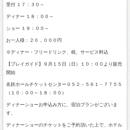
受付 １７：３０～
ディナー １８：００～
ショー １９：００～
お一人様：２０，０００円
※ディナー・フリードリンク、税、サービス料込
【プレイガイド】９月１５日（日）１０：００より販売
開始
名鉄ホールチケットセンター０５２－５６１－７７５５
（１０：００～１８：００）
ディナーショーお申込み方に、宿泊プランがございま
す。
ディナーショーのチケットをご予約頂いた上で、ホテル