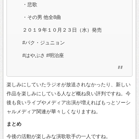
・悲歌
・その男 他全8曲
２０１９年１０月２３日（水）発売
#パク・ジュニョン
#はやぶさ #明治座
楽しみにしていたラジオが放送されなかったり、新しい
作品を楽しみにしている人など概ね良い評判ですね。今
後も良いライブやメディア出演が増えればもっとソーシ
ャルメディア関連が華々しくなりますね。
まとめ
今後の活動が楽しみな演歌歌手の一人ですね。