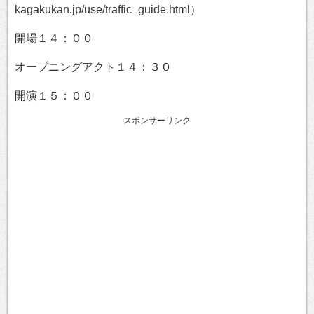
kagakukan.jp/use/traffic_guide.html）
開場１４：００
オープニングアクト１４：３０
開演１５：００
スポンサーリンク