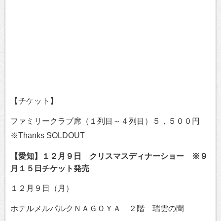
【チケット】
ファミリークラブ席（１列目～４列目）５，５００円
※Thanks SOLDOUT
【愛知】１２月９日 クリスマスディナーショー ※９
月１５日チケット発売
１２月９日（月）
ホテルメルパルクＮＡＧＯＹＡ ２階 瑞雲の間