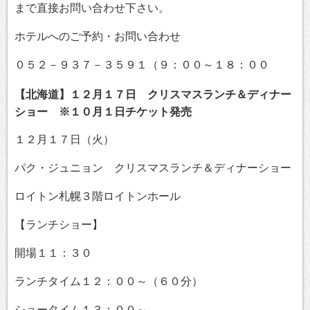
まで直接お問い合わせ下さい。
ホテルへのご予約・お問い合わせ
０５２－９３７－３５９１（９：００～１８：００
【北海道】１２月１７日 クリスマスランチ＆ディナー
ショー ※１０月１日チケット発売
１２月１７日（火）
パク・ジュニョン クリスマスランチ＆ディナーショー
ロイトン札幌３階ロイトンホール
【ランチショー】
開場１１：３０
ランチタイム１２：００～（６０分）
ショータイム１３：００～