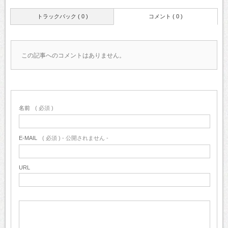
トラックバック ( 0 )
コメント ( 0 )
この記事へのコメントはありません。
名前
( 必須 )
E-MAIL
( 必須 ) - 公開されません -
URL