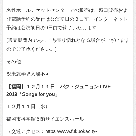
名鉄ホールチケットセンターでの販売は、窓口販売およ
び電話予約の受付は公演初日の３日前、インターネット
予約は公演初日の9日前で終了いたします。
(販売期間内であっても売り切れとなる場合がございます
のでご了承ください。)
その他
※未就学児入場不可
【福岡】１２月１１日 パク・ジュニョン LIVE
2019「Songs for you」
１２月１１日（水）
福岡市科学館６階サイエンスホール
（交通アクセス：https://www.fukuokacity-