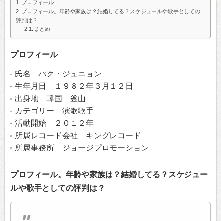
プロフィール
プロフィール。年齢や家族は？結婚してる？スケジュールや歌手としての
評判は？
まとめ
プロフィール
氏名 パク・ジュニョン
生年月日 １９８２年３月１２日
出身地 韓国 釜山
カテゴリー 演歌歌手
活動開始 ２０１２年
所属レコード会社 キングレコード
所属事務所 ジョージプロモーション
プロフィール。年齢や家族は？結婚してる？スケジュー
ルや歌手としての評判は？