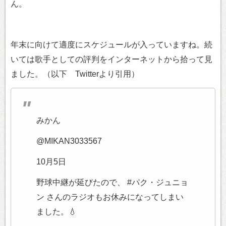
ん。
年末に向けて適度にスケジュールが入っていますね。続
いては歌手としての評判をインターネットから拾って見
ました。（以下 Twitterより引用）
みかん
@MIKAN3033567
10月5日
野球中継が延びたので、 #パク・ジュニョ
ン さんのラジオもお休みになってしまい
ました。💧