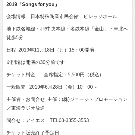
2019「Songs for you」
会場情報 日本特殊陶業市民会館 ビレッジホール
地下鉄名城線・JR中央本線・名鉄本線「金山」下車北へ
徒歩5分
日程 2019年11月18日（月）15：00開演
※開場は開演の30分前です
チケット料金 全席指定：5,500円（税込）
一般販売 2019年6月28日（金）10：00～
主催者・お問合せ 主催：(株)ジョージ・プロモーション
／東海ラジオ放送
問合せ：アイエス TEL03-3355-3553
チケット販売終了予定日