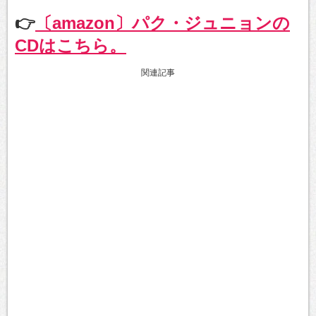
👉
〔amazon〕パク・ジュニョンの
CDはこちら。
関連記事