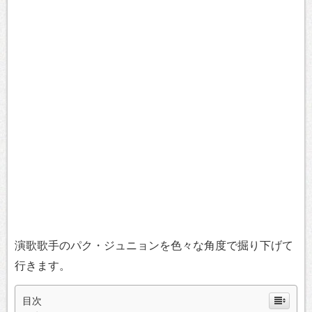
演歌歌手のパク・ジュニョンを色々な角度で掘り下げて
行きます。
目次