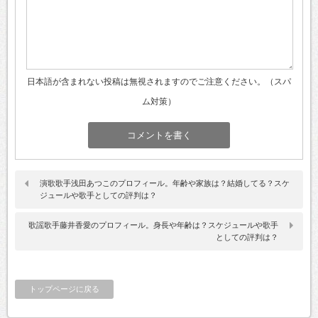
日本語が含まれない投稿は無視されますのでご注意ください。（スパ
ム対策）
演歌歌手浅田あつこのプロフィール。年齢や家族は？結婚してる？スケ
ジュールや歌手としての評判は？
歌謡歌手藤井香愛のプロフィール。身長や年齢は？スケジュールや歌手
としての評判は？
トップページに戻る