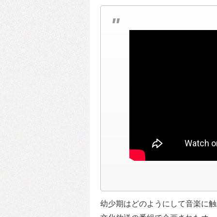
幼少期はどのようにして音楽に触