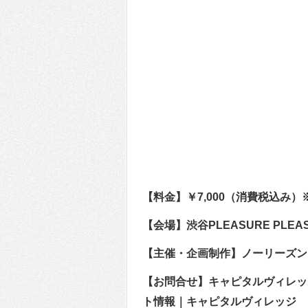
【料金】￥7,000（消費税込み
【会場】渋谷PLEASURE PLEA
【主催・企画制作】ノーリーズン
【お問合せ】キャピタルヴィレッジ 03
ト情報｜キャピタルヴィレッジ