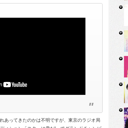
れあってきたのかは不明ですが、東京のラジオ局