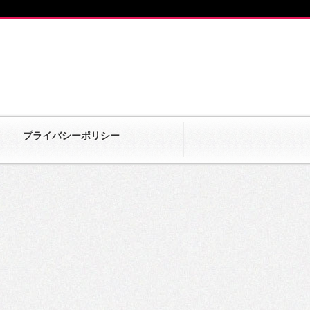
プライバシーポリシー