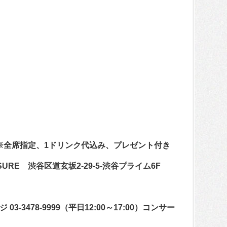
）※全席指定、1ドリンク代込み、プレゼント付き
SURE 渋谷区道玄坂2-29-5-渋谷プライム6F
-3478-9999（平日12:00～17:00）コンサー