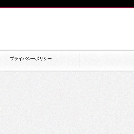
プライバシーポリシー