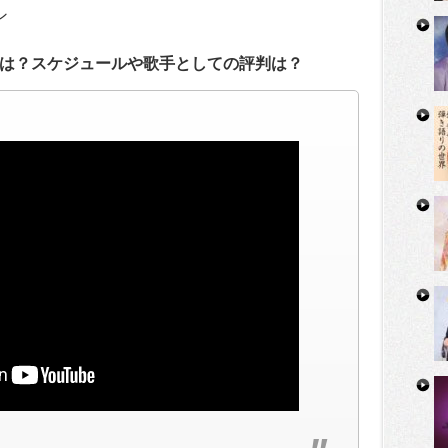
ン
は？スケジュールや歌手としての評判は？