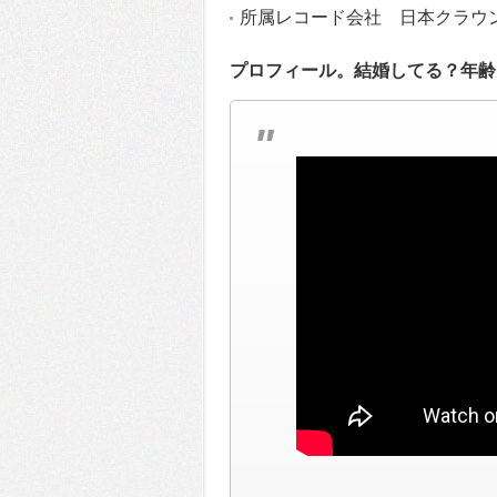
所属レコード会社 日本クラウ
プロフィール。結婚してる？年齢