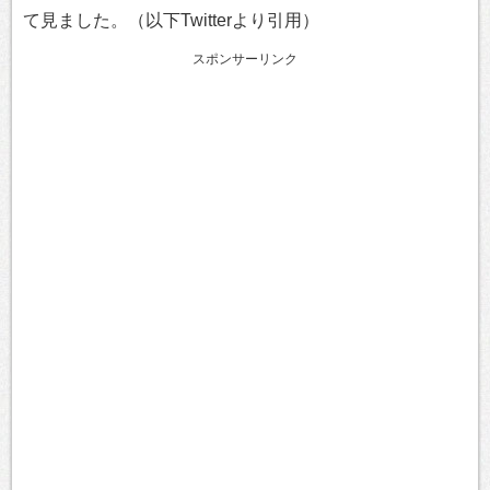
て見ました。（以下Twitterより引用）
スポンサーリンク