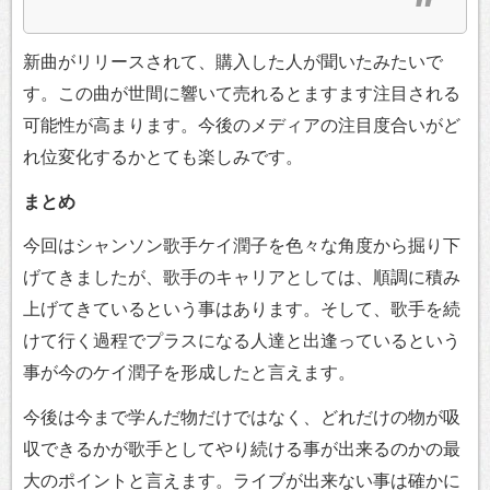
新曲がリリースされて、購入した人が聞いたみたいで
す。この曲が世間に響いて売れるとますます注目される
可能性が高まります。今後のメディアの注目度合いがど
れ位変化するかとても楽しみです。
まとめ
今回はシャンソン歌手ケイ潤子を色々な角度から掘り下
げてきましたが、歌手のキャリアとしては、順調に積み
上げてきているという事はあります。そして、歌手を続
けて行く過程でプラスになる人達と出逢っているという
事が今のケイ潤子を形成したと言えます。
今後は今まで学んだ物だけではなく、どれだけの物が吸
収できるかが歌手としてやり続ける事が出来るのかの最
大のポイントと言えます。ライブが出来ない事は確かに