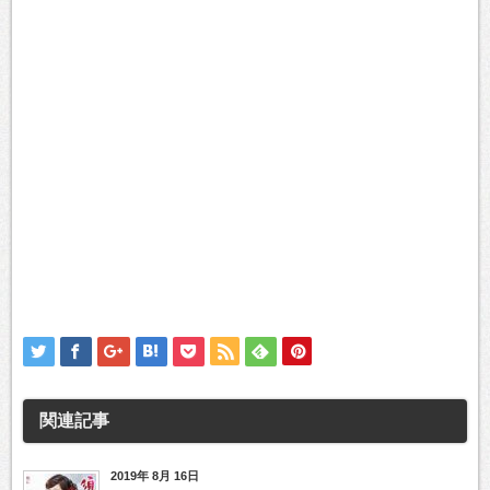
関連記事
2019年 8月 16日