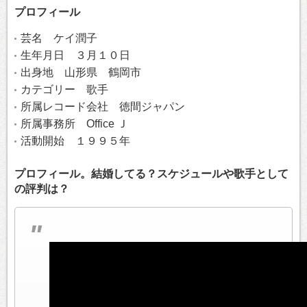
プロフィール
芸名 ケイ潤子
生年月日 ３月１０日
出身地 山形県 鶴岡市
カテゴリー 歌手
所属レコード会社 徳間ジャパン
所属事務所 Office Ｊ
活動開始 １９９５年
プロフィール。結婚してる？スケジュールや歌手として
の評判は？