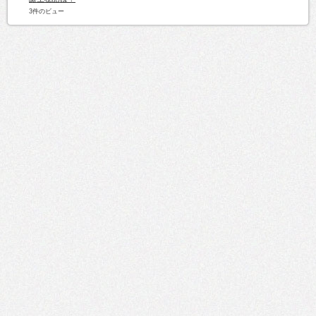
3件のビュー