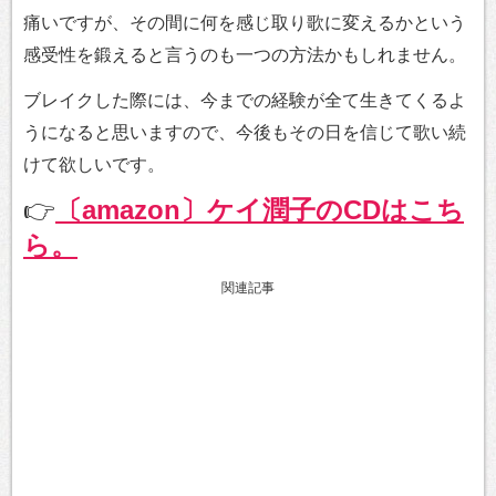
痛いですが、その間に何を感じ取り歌に変えるかという
感受性を鍛えると言うのも一つの方法かもしれません。
ブレイクした際には、今までの経験が全て生きてくるよ
うになると思いますので、今後もその日を信じて歌い続
けて欲しいです。
👉
〔amazon〕ケイ潤子のCDはこち
ら。
関連記事