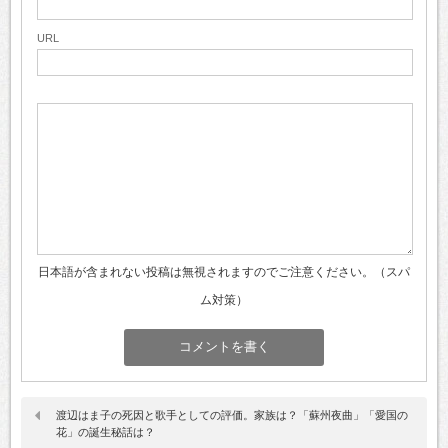
URL
日本語が含まれない投稿は無視されますのでご注意ください。（スパ
ム対策）
渡辺はま子の死因と歌手としての評価。家族は？「蘇州夜曲」「愛国の
花」の誕生秘話は？