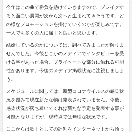
今年はこの曲で勝負を懸けていきますので、ブレイクす
ると面白い展開が次から次へと生まれてきそうです。ど
の様なプロモーションを掛けていくのかが楽しみです。
一人でも多くの人に届くと良いと思います。
結婚しているのかについては、調べてみましたが解りま
せんでした。今後どこかのメディアでインタビューを受
ける事があった場合、プライベートな部分に触れる可能
性があります。今後のメディア掲載状況に注視しましょ
う。
スケジュールに関しては、新型コロナウイルスの感染状
況を鑑みて現在新たな物は発表されていません。今後、
感染状況が落ち着いてくれば新たな予定を発表する事が
可能となりますが、現時点では無理な状況です。
ここからは歌手としての評判をインターネットから拾っ