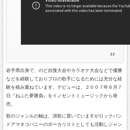
岩手県出身で、のど自慢大会やカラオケ大会などで優勝
などを経験しておりプロの歌手になるためには充分な経
験を積み重ねています。デビューは、２００７年６月７
日『ねぶた夢勝負』をイノセントミュージックから発
売。
歌のジャンルの軸は、演歌に置いていますがロックバン
ドアマネコバニーのボーカリストとしても活動しジャン