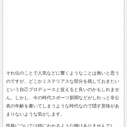
それ位のことで人気などに響くようなことは無いと思う
のですが、どこかミステリアスな部分を残しておきたい
という自己プロデュースと捉えると良いのかもしれませ
ん。しかし、今の時代スポーツ新聞などがしれっと非公
表の年齢を書いてしまうような時代なので隠す意味があ
まりないような気がします。
性格については特にわかるような物はありませんでし