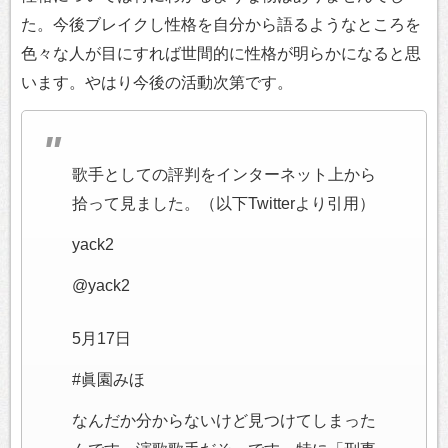
た。今後ブレイクし性格を自分から語るようなところを
色々な人が目にすれば世間的に性格が明らかになると思
います。やはり今後の活動次第です。
歌手としての評判をインターネット上から
拾って見ました。（以下Twitterより引用）
yack2
@yack2
5月17日
#眞園みほ
なんだか分からないけど見つけてしまった