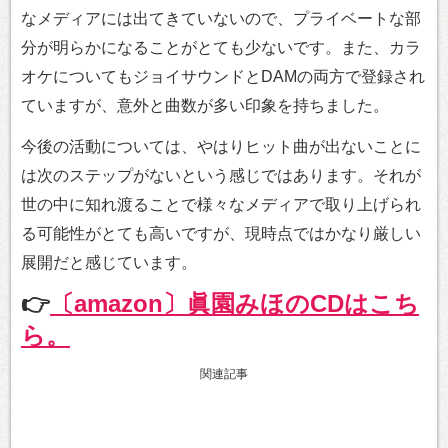
なメディアには出てきていないので、プライベートな部
分が明らかになることがとても少ないです。また、カラ
オケについてもジョイサウンドとDAMの両方で登録され
ていますが、意外と曲数が多い印象を持ちました。
今後の活動については、やはりヒット曲が出ないことに
は次のステップがないという感じではあります。それが
世の中に知れ渡ることで様々なメディアで取り上げられ
る可能性がとても高いですが、現時点ではかなり厳しい
展開だと感じています。
👉
〔amazon〕眞園みほのCDはこち
ら。
関連記事