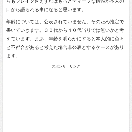
らもブレイクさえすればもっとディープな情報が本人の
口から語られる事になると思います。
年齢については、公表されていません。そのため推定で
書いていきます。３０代から４０代当りでは無いかと考
えています。まあ、年齢を明らかにすると本人的に色々
と不都合があると考えた場合非公表とするケースがあり
ます。
スポンサーリンク