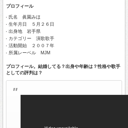
プロフィール
氏名 眞園みほ
生年月日 ５月２６日
出身地 岩手県
カテゴリー 演歌歌手
活動開始 ２００７年
所属レーベル MJM
プロフィール。結婚してる？出身や年齢は？性格や歌手
としての評判は？