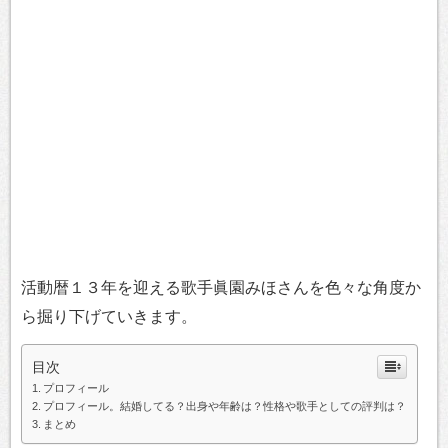
活動暦１３年を迎える歌手眞園みほさんを色々な角度か
ら掘り下げていきます。
目次
プロフィール
プロフィール。結婚してる？出身や年齢は？性格や歌手としての評判は？
まとめ