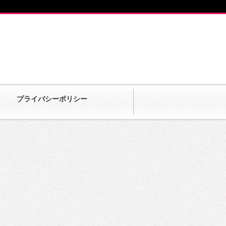
プライバシーポリシー