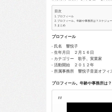
目次
プロフィール
プロフィール。年齢や事務所は？スケジュ
まとめ
プロフィール
氏名 響悦子
生年月日 ２月１６日
カテゴリー 歌手、実業家
活動開始 ２０１２年
所属事務所 響悦子音楽オフィ
プロフィール。年齢や事務所は？