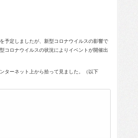
を予定しましたが、新型コロナウイルスの影響で
型コロナウイルスの状況によりイベントが開催出
ンターネット上から拾って見ました。（以下