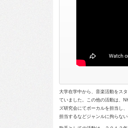
大学在学中から、音楽活動をスタ
ていました。この他の活動は、N
ズ研究会にてボーカルを担当し、
担当するなどジャンルに拘らない