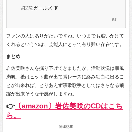
#民謡ガールズ 👘
ファンの人はありがたいですね。いつまでも追いかけて
くれるというのは、芸能人にとって有り難い存在です。
まとめ
岩佐美咲さんを掘り下げてきましたが、活動状況は順風
満帆。後はヒット曲が出て賞レースに絡み紅白に出るこ
とが出来れば、とりあえず演歌歌手としてはさらなる飛
躍が出来そうな予感がしますね。
👉
〔amazon〕岩佐美咲のCDはこち
ら。
関連記事