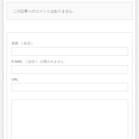
この記事へのコメントはありません。
名前
( 必須 )
E-MAIL
( 必須 ) - 公開されません -
URL