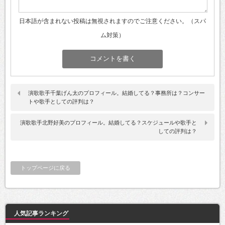
日本語が含まれない投稿は無視されますのでご注意ください。（スパ
ム対策）
演歌歌手千葉げん太のプロフィール。結婚してる？事務所は？コンサー
トや歌手としての評判は？
演歌歌手北野好美のプロフィール。結婚してる？スケジュールや歌手と
しての評判は？
トップページに戻る
人気記事ランキング