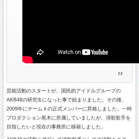
芸能活動のスタートが、国民的アイドルグループの
AKB48の研究生になった事で始まりました。その後、
2009年にチームＡの正式メンバーに昇格しました。一時
プロダクション尾木に所属していましたが、演歌歌手を
目指したいと現在の事務所に移籍しました。