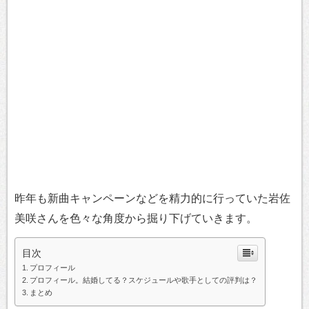
昨年も新曲キャンペーンなどを精力的に行っていた岩佐
美咲さんを色々な角度から掘り下げていきます。
目次
プロフィール
プロフィール。結婚してる？スケジュールや歌手としての評判は？
まとめ