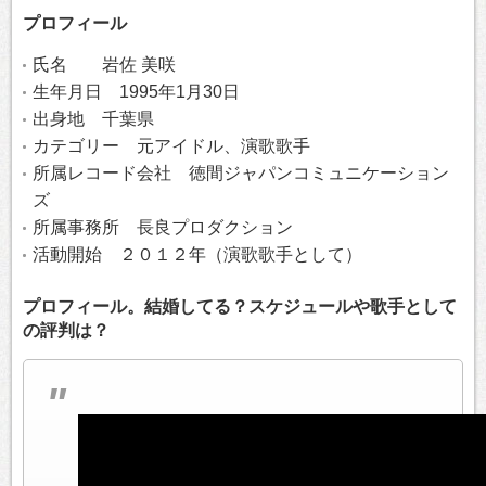
プロフィール
氏名 岩佐 美咲
生年月日 1995年1月30日
出身地 千葉県
カテゴリー 元アイドル、演歌歌手
所属レコード会社 徳間ジャパンコミュニケーション
ズ
所属事務所 長良プロダクション
活動開始 ２０１２年（演歌歌手として）
プロフィール。結婚してる？スケジュールや歌手として
の評判は？