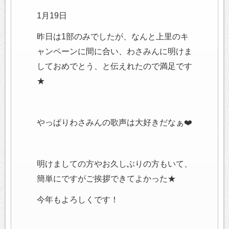
1月19日
昨日は1部のみでしたが、なんと上里のキ
ャンペーンに間に合い、わさみんに明けま
しておめでとう、と伝えれたので満足です
★
やっぱりわさみんの歌声は大好きだなぁ❤️
明けましての方やお久しぶりの方もいて、
簡単にですがご挨拶できてよかった★
今年もよろしくです！